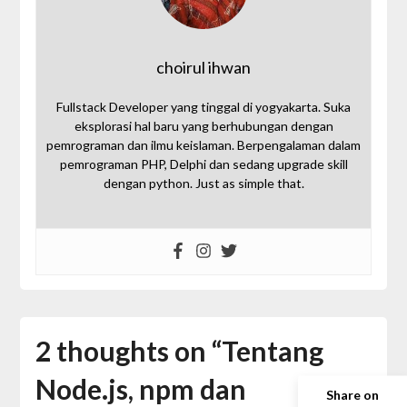
choirul ihwan
Fullstack Developer yang tinggal di yogyakarta. Suka
eksplorasi hal baru yang berhubungan dengan
pemrograman dan ilmu keislaman. Berpengalaman dalam
pemrograman PHP, Delphi dan sedang upgrade skill
dengan python. Just as simple that.
2 thoughts on “
Tentang
Node.js, npm dan
Share on