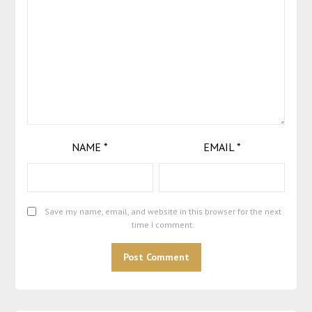
NAME
*
EMAIL
*
Save my name, email, and website in this browser for the next
time I comment.