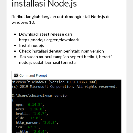
installasi Node.js
Berikut langkah-langkah untuk menginstall Node.js di
windows 10:
Download latest release dari
https://nodejs.org/en/download/
Install nodejs
Check installasi dengan perintah: npm version
Jika sudah muncul tampilan seperti berikut, berarti
node.js sudah berhasil terinstall