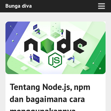
Bunga diva
Tentang Node.js, npm
dan bagaimana cara