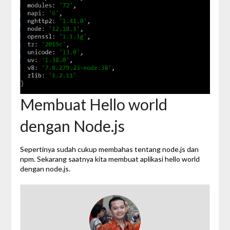
Membuat Hello world
dengan Node.js
Sepertinya sudah cukup membahas tentang node.js dan
npm. Sekarang saatnya kita membuat aplikasi hello world
dengan node.js.