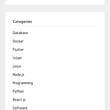
Categories
Database
Docker
Flutter
Islam
Linux
Node.js
Programming
Python
React js
Software