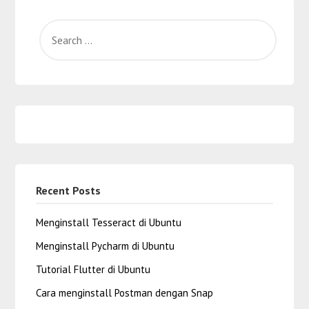
Recent Posts
Menginstall Tesseract di Ubuntu
Menginstall Pycharm di Ubuntu
Tutorial Flutter di Ubuntu
Cara menginstall Postman dengan Snap