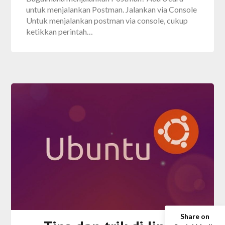
untuk menjalankan Postman. Jalankan via Console
Untuk menjalankan postman via console, cukup
ketikkan perintah…
Share on