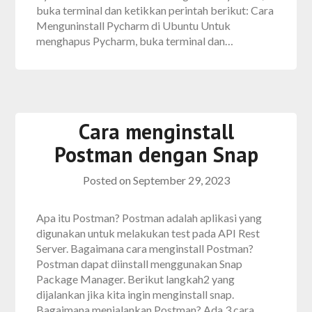
buka terminal dan ketikkan perintah berikut: Cara
Menguninstall Pycharm di Ubuntu Untuk
menghapus Pycharm, buka terminal dan…
Cara menginstall
Postman dengan Snap
Posted on
September 29, 2023
Apa itu Postman? Postman adalah aplikasi yang
digunakan untuk melakukan test pada API Rest
Server. Bagaimana cara menginstall Postman?
Postman dapat diinstall menggunakan Snap
Package Manager. Berikut langkah2 yang
dijalankan jika kita ingin menginstall snap.
Bagaimana menjalankan Postman? Ada 3 cara