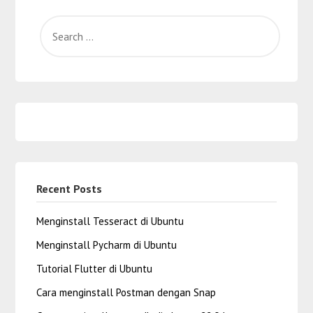
Recent Posts
Menginstall Tesseract di Ubuntu
Menginstall Pycharm di Ubuntu
Tutorial Flutter di Ubuntu
Cara menginstall Postman dengan Snap