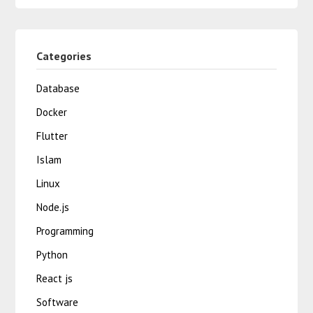
Categories
Database
Docker
Flutter
Islam
Linux
Node.js
Programming
Python
React js
Software