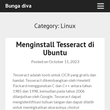
Bunga diva
Category:
Linux
Menginstall Tesseract di
Ubuntu
Posted on
October 11, 2023
Tesseract adalah tools untuk OCR yang gratis dan
handal. Tesseract dikembangkan oleh Hewlett
Packard menggunakan C dan C++ antara tahun
1985 dan 1998, kemudian pada tahun 2006
dilanjutkan oleh Google. Tesseract dapat
mengidentifikasi tulisan tangan dan dapat dilatih
untuk meningkatkan akurasinya. choirul