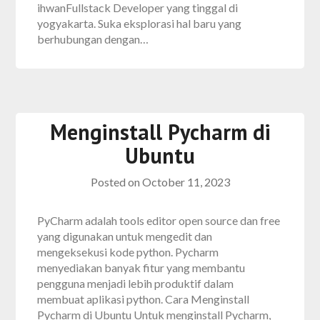
ihwanFullstack Developer yang tinggal di
yogyakarta. Suka eksplorasi hal baru yang
berhubungan dengan…
Menginstall Pycharm di
Ubuntu
Posted on
October 11, 2023
PyCharm adalah tools editor open source dan free
yang digunakan untuk mengedit dan
mengeksekusi kode python. Pycharm
menyediakan banyak fitur yang membantu
pengguna menjadi lebih produktif dalam
membuat aplikasi python. Cara Menginstall
Pycharm di Ubuntu Untuk menginstall Pycharm,