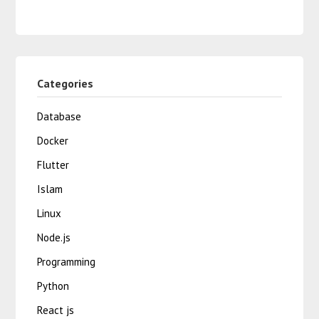
Categories
Database
Docker
Flutter
Islam
Linux
Node.js
Programming
Python
React js