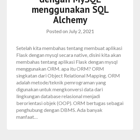
menggunakan SQL
Alchemy
Posted on
July 2, 2021
Setelah kita membahas tentang membuat aplikasi
Flask dengan mysql secara native, disini kita akan
membahas tentang aplikasi Flask dengan mysql
menggunakan ORM. apa itu ORM? ORM
singkatan dari Object Relational Mapping. ORM
adalah metode/teknik pemrograman yang
digunakan untuk mengkonversi data dari
lingkungan database relasional menjadi
berorientasi objek (OOP). ORM bertugas sebagai
penghubung dengan DBMS. Ada banyak
manfaat…