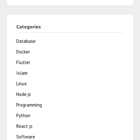
Categories
Database
Docker
Flutter
Islam
Linux
Node.js
Programming
Python
React js
Software