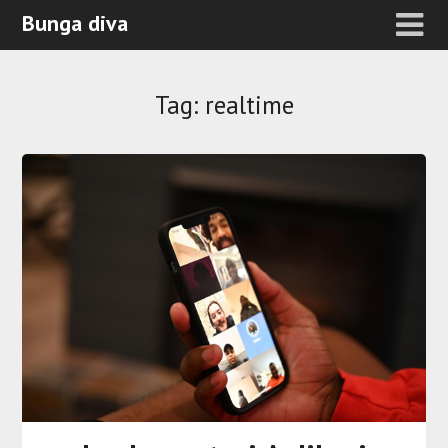
Bunga diva
Tag:
realtime