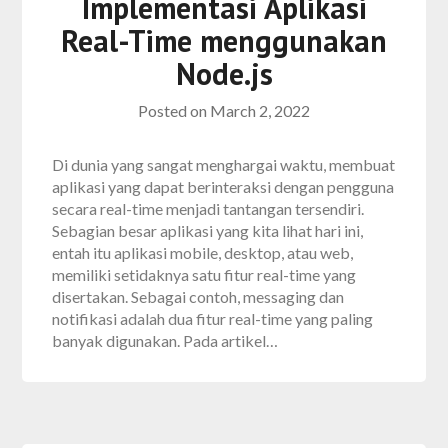
Implementasi Aplikasi
Real-Time menggunakan
Node.js
Posted on
March 2, 2022
Di dunia yang sangat menghargai waktu, membuat
aplikasi yang dapat berinteraksi dengan pengguna
secara real-time menjadi tantangan tersendiri.
Sebagian besar aplikasi yang kita lihat hari ini,
entah itu aplikasi mobile, desktop, atau web,
memiliki setidaknya satu fitur real-time yang
disertakan. Sebagai contoh, messaging dan
notifikasi adalah dua fitur real-time yang paling
banyak digunakan. Pada artikel…