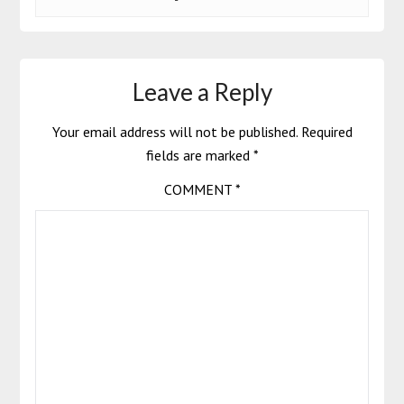
Leave a Reply
Your email address will not be published.
Required
fields are marked
*
COMMENT
*