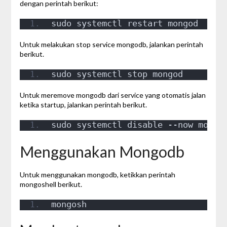
dengan perintah berikut:
sudo systemctl restart mongod
Untuk melakukan stop service mongodb, jalankan perintah
berikut.
sudo systemctl stop mongod
Untuk meremove mongodb dari service yang otomatis jalan
ketika startup, jalankan perintah berikut.
sudo systemctl disable --now mongo
Menggunakan Mongodb
Untuk menggunakan mongodb, ketikkan perintah
mongoshell berikut.
mongosh