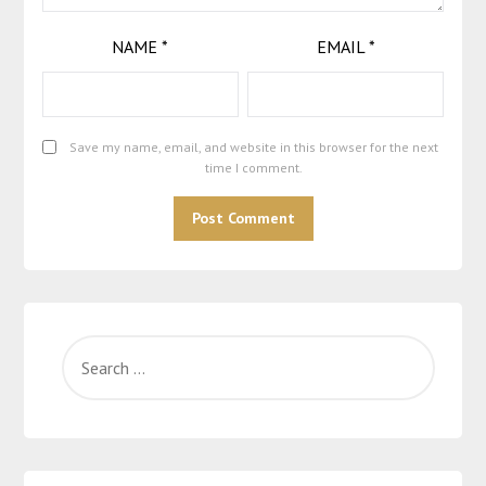
NAME
*
EMAIL
*
Save my name, email, and website in this browser for the next
time I comment.