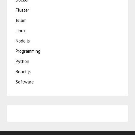
Flutter
Islam
Linux
Node.js
Programming
Python
React js
Software