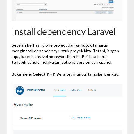
Install dependency Laravel
Setelah berhasil clone project dari github, kita harus
menginstall dependency untuk proyek kita. Tetapi, jangan
lupa, karena Laravel mensyaratkan PHP 7, kita harus
terlebih dahulu melakukan set php version dari cpanel.
Buka menu
Select PHP Version
, muncul tampilan berikut.