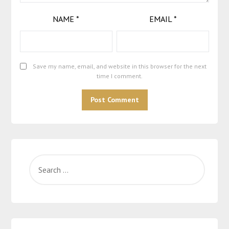
NAME
*
EMAIL
*
Save my name, email, and website in this browser for the next
time I comment.