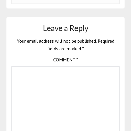
Leave a Reply
Your email address will not be published.
Required
fields are marked
*
COMMENT
*