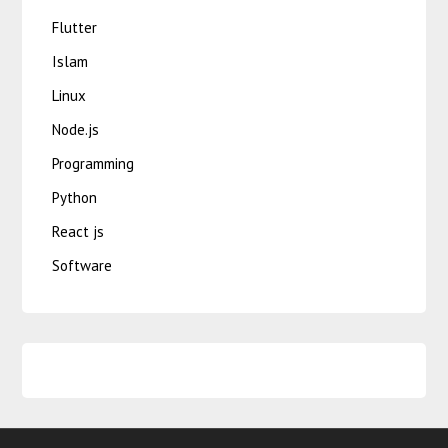
Flutter
Islam
Linux
Node.js
Programming
Python
React js
Software