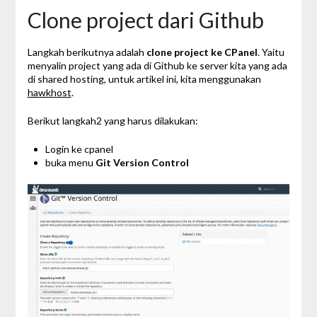
Clone project dari Github
Langkah berikutnya adalah
clone project ke CPanel
. Yaitu
menyalin project yang ada di Github ke server kita yang ada
di shared hosting, untuk artikel ini, kita menggunakan
hawkhost
.
Berikut langkah2 yang harus dilakukan:
Login ke cpanel
buka menu
Git Version Control