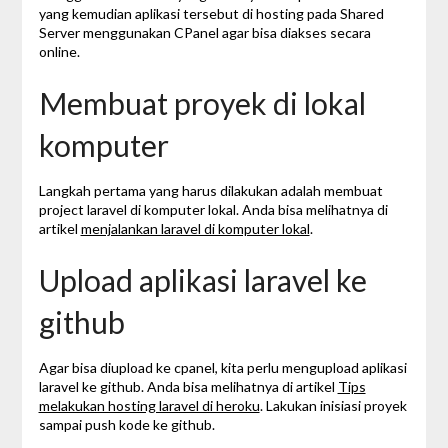
yang kemudian aplikasi tersebut di hosting pada Shared
Server menggunakan CPanel agar bisa diakses secara
online.
Membuat proyek di lokal
komputer
Langkah pertama yang harus dilakukan adalah membuat
project laravel di komputer lokal. Anda bisa melihatnya di
artikel
menjalankan laravel di komputer lokal
.
Upload aplikasi laravel ke
github
Agar bisa diupload ke cpanel, kita perlu mengupload aplikasi
laravel ke github. Anda bisa melihatnya di artikel
Tips
melakukan hosting laravel di heroku
. Lakukan inisiasi proyek
sampai push kode ke github.