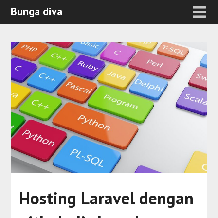
Bunga diva
Hosting Laravel dengan