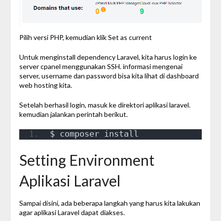
Pilih versi PHP, kemudian klik Set as current
Untuk menginstall dependency Laravel, kita harus login ke
server cpanel menggunakan SSH. informasi mengenai
server, username dan password bisa kita lihat di dashboard
web hosting kita.
Setelah berhasil login, masuk ke direktori aplikasi laravel.
kemudian jalankan perintah berikut.
$ composer install
Setting Environment
Aplikasi Laravel
Sampai disini, ada beberapa langkah yang harus kita lakukan
agar aplikasi Laravel dapat diakses.