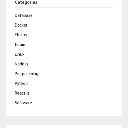
Categories
Database
Docker
Flutter
Islam
Linux
Node.js
Programming
Python
React js
Software