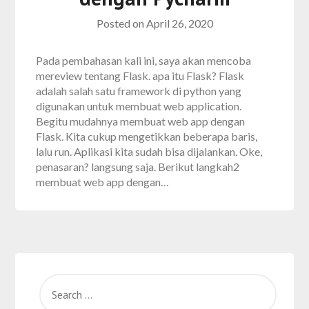
Posted on
April 26, 2020
Pada pembahasan kali ini, saya akan mencoba
mereview tentang Flask. apa itu Flask? Flask
adalah salah satu framework di python yang
digunakan untuk membuat web application.
Begitu mudahnya membuat web app dengan
Flask. Kita cukup mengetikkan beberapa baris,
lalu run. Aplikasi kita sudah bisa dijalankan. Oke,
penasaran? langsung saja. Berikut langkah2
membuat web app dengan…